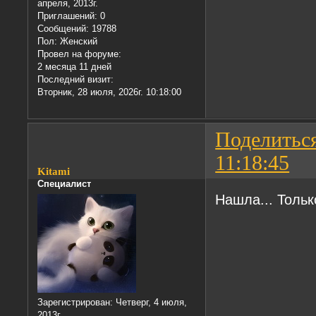
апреля, 2013г.
Приглашений:
0
Сообщений:
19788
Пол:
Женский
Провел на форуме:
2 месяца 11 дней
Последний визит:
Вторник, 28 июля, 2026г. 10:18:00
Поделитьс
11:18:45
Kitami
Специалист
Нашла... Тольк
Зарегистрирован
: Четверг, 4 июля,
2013г.