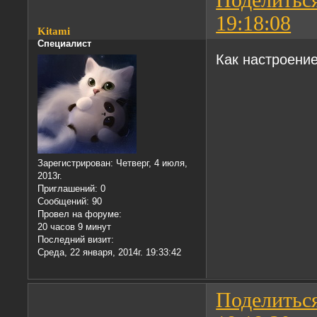
19:18:08
Kitami
Специалист
Как настроени
Зарегистрирован
: Четверг, 4 июля,
2013г.
Приглашений:
0
Сообщений:
90
Провел на форуме:
20 часов 9 минут
Последний визит:
Среда, 22 января, 2014г. 19:33:42
Поделитьс