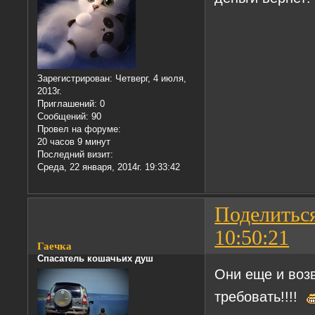
Зарегистрирован
: Четверг, 4 июля,
2013г.
Приглашений:
0
Сообщений:
90
Провел на форуме:
20 часов 9 минут
Последний визит:
Среда, 22 января, 2014г. 19:33:42
Поделитьс
10:50:21
Гаечка
Спасатель кошачьих душ
Они еще и возв
требовать!!!!