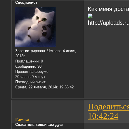
Специалист
Как меня доста
Зарегистрирован
: Четверг, 4 июля,
2013г.
Приглашений:
0
Сообщений:
90
Провел на форуме:
20 часов 9 минут
Последний визит:
Среда, 22 января, 2014г. 19:33:42
Поделитьс
10:42:24
Гаечка
Спасатель кошачьих душ