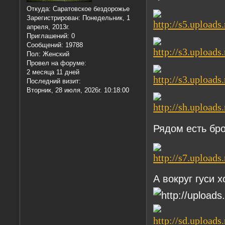
Откуда:
Саратовское бездорожье
Зарегистрирован
: Понедельник, 1
апреля, 2013г.
Приглашений:
0
Сообщений:
19788
Пол:
Женский
Провел на форуме:
2 месяца 11 дней
Последний визит:
Вторник, 28 июля, 2026г. 10:18:00
Рядом есть бро
А вокруг гуси