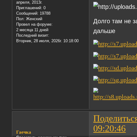
апреля, 2013г.
Приглашений:
0
Сообщений:
19788
Пол:
Женский
Долго там не 
Провел на форуме:
дальше
2 месяца 11 дней
Последний визит:
Вторник, 28 июля, 2026г. 10:18:00
Поделитьс
09:20:46
Гаечка