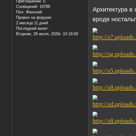
Приглашений:
0
Сообщений:
19788
Архитектура в 
Пол:
Женский
Провел на форуме:
вроде носталь
2 месяца 11 дней
Последний визит:
Вторник, 28 июля, 2026г. 10:18:00