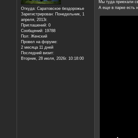
Мы туда приехали св
А еще в парке есть 
Откуда:
Саратовское бездорожье
Зарегистрирован
: Понедельник, 1
апреля, 2013г.
Приглашений:
0
Сообщений:
19788
Пол:
Женский
Провел на форуме:
2 месяца 11 дней
Последний визит:
Вторник, 28 июля, 2026г. 10:18:00