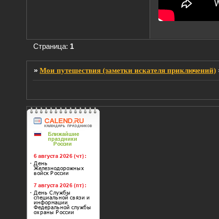
Страница:
1
»
Мои путешествия (заметки искателя приключений)