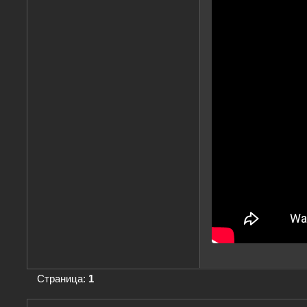
Страница:
1