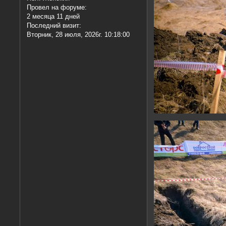
Провел на форуме:
2 месяца 11 дней
Последний визит:
Вторник, 28 июля, 2026г. 10:18:00