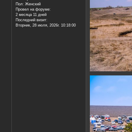
Пол:
Женский
Провел на форуме:
2 месяца 11 дней
Последний визит:
Вторник, 28 июля, 2026г. 10:18:00