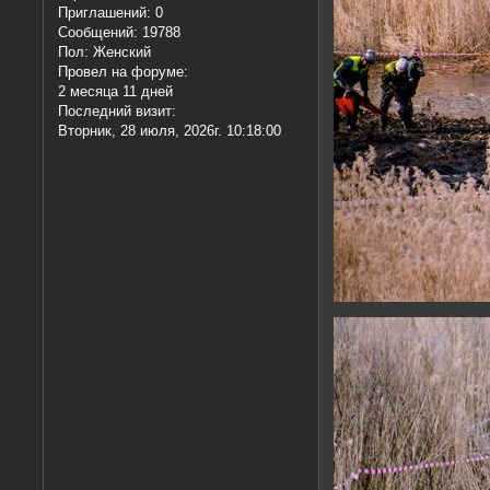
Приглашений:
0
Сообщений:
19788
Пол:
Женский
Провел на форуме:
2 месяца 11 дней
Последний визит:
Вторник, 28 июля, 2026г. 10:18:00