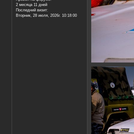
2 месяца 11 дней
Последний визит:
Вторник, 28 июля, 2026г. 10:18:00