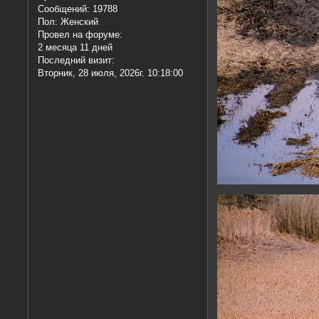
Сообщений:
19788
Пол:
Женский
Провел на форуме:
2 месяца 11 дней
Последний визит:
Вторник, 28 июля, 2026г. 10:18:00