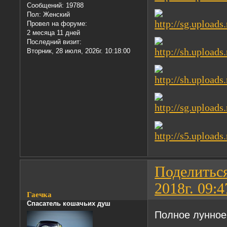
Сообщений:
19788
Пол:
Женский
Провел на форуме:
2 месяца 11 дней
Последний визит:
Вторник, 28 июля, 2026г. 10:18:00
Поделитьс
2018г. 09:4
Гаечка
Спасатель кошачьих душ
Полное лунное