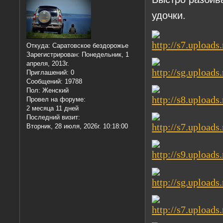
удочки.
Откуда:
Саратовское бездорожье
Зарегистрирован
: Понедельник, 1
апреля, 2013г.
Приглашений:
0
Сообщений:
19788
Пол:
Женский
Провел на форуме:
2 месяца 11 дней
Последний визит:
Вторник, 28 июля, 2026г. 10:18:00