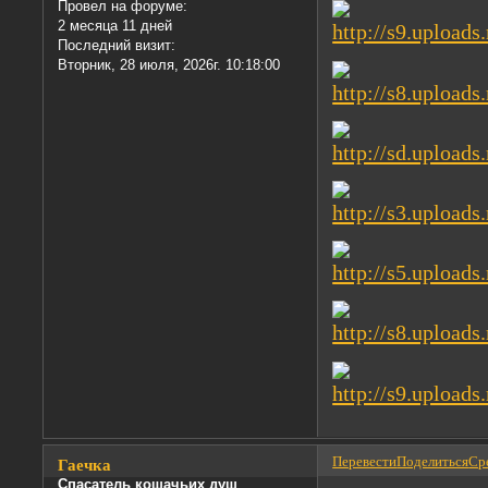
Провел на форуме:
2 месяца 11 дней
Последний визит:
Вторник, 28 июля, 2026г. 10:18:00
Перевести
Поделиться
Сре
Гаечка
Спасатель кошачьих душ