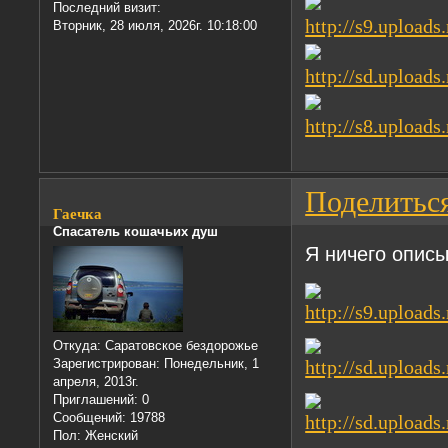
Последний визит:
Вторник, 28 июля, 2026г. 10:18:00
Поделитьс
Гаечка
Спасатель кошачьих душ
Я ничего описы
Откуда:
Саратовское бездорожье
Зарегистрирован
: Понедельник, 1
апреля, 2013г.
Приглашений:
0
Сообщений:
19788
Пол:
Женский