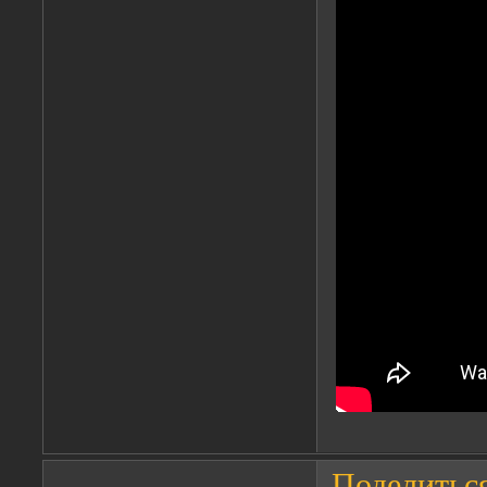
Поделитьс