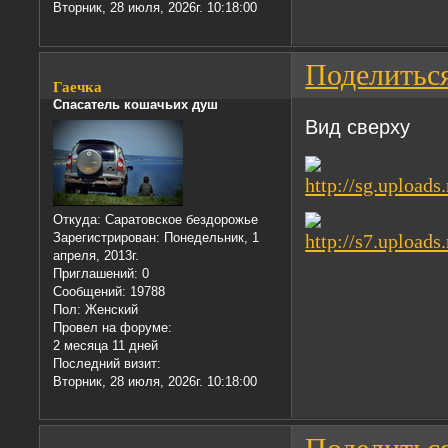
Вторник, 28 июля, 2026г. 10:18:00
Поделитьс
Гаечка
Спасатель кошачьих душ
Вид сверху
Откуда:
Саратовское бездорожье
Зарегистрирован
: Понедельник, 1
апреля, 2013г.
Приглашений:
0
Сообщений:
19788
Пол:
Женский
Провел на форуме:
2 месяца 11 дней
Последний визит:
Вторник, 28 июля, 2026г. 10:18:00