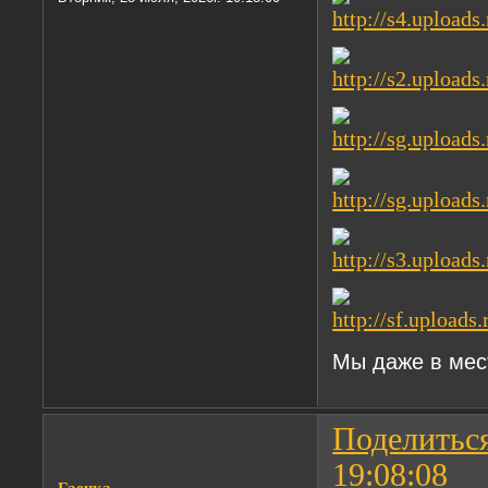
Мы даже в мест
Поделитьс
19:08:08