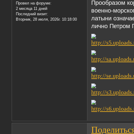
Прообразом ко
Провел на форуме:
2 месяца 11 дней
военно-морског
Последний визит:
латыни означа
Вторник, 28 июля, 2026г. 10:18:00
лично Петром 
Поделитьс