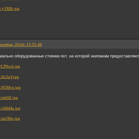
октября, 2016г. 15:55:48
иально оборудованные стоянки яхт, на которой экипажам предоставляют