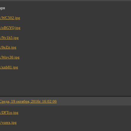
оря
Среда, 19 октября, 2016г. 16:02:06