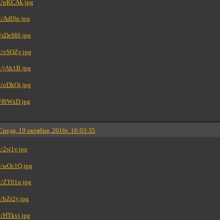
Среда, 19 октября, 2016г. 16:03:35