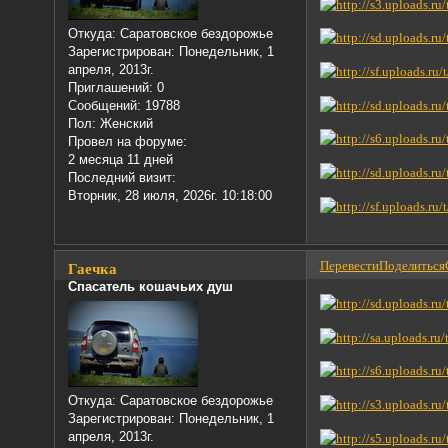
Откуда:
Саратовское бездорожье
Зарегистрирован
: Понедельник, 1
апреля, 2013г.
Приглашений:
0
Сообщений:
19788
Пол:
Женский
Провел на форуме:
2 месяца 11 дней
Последний визит:
Вторник, 28 июля, 2026г. 10:18:00
Перевести
Поделиться
Гаечка
Спасатель кошачьих душ
Откуда:
Саратовское бездорожье
Зарегистрирован
: Понедельник, 1
апреля, 2013г.