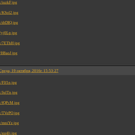
Среда, 19 октября, 2016г. 15:53:27