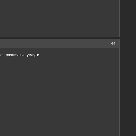
44
ся различные услуги.