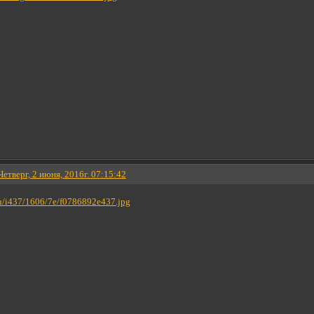
Четверг, 2 июня, 2016г. 07:15:42