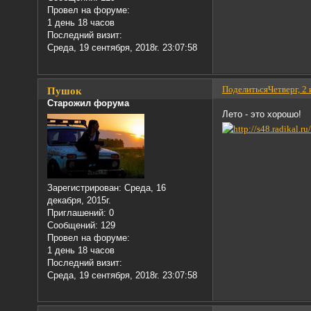
Провел на форуме:
1 день 18 часов
Последний визит:
Среда, 19 сентября, 2018г. 23:07:58
Поделиться
Четверг, 2
Пушок
Старожил форума
Лето - это хорошо!
Зарегистрирован
: Среда, 16
декабря, 2015г.
Приглашений:
0
Сообщений:
129
Провел на форуме:
1 день 18 часов
Последний визит:
Среда, 19 сентября, 2018г. 23:07:58