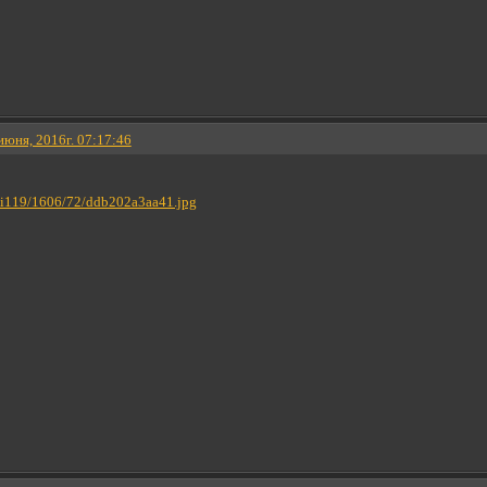
 июня, 2016г. 07:17:46