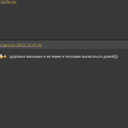
1 августа, 2015г. 22:47:41
здоровья малышке и её маме и поскорее выписаться домой)))