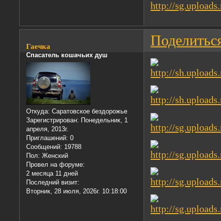
Поделитьс
Гаечка
Спасатель кошачьих душ
Откуда:
Саратовское бездорожье
Зарегистрирован
: Понедельник, 1
апреля, 2013г.
Приглашений:
0
Сообщений:
19788
Пол:
Женский
Провел на форуме:
2 месяца 11 дней
Последний визит:
Вторник, 28 июля, 2026г. 10:18:00