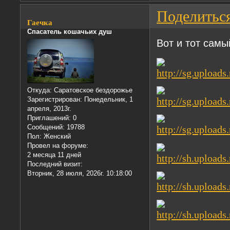
Поделитьс
Гаечка
Спасатель кошачьих душ
Вот и тот самы
Откуда:
Саратовское бездорожье
Зарегистрирован
: Понедельник, 1
апреля, 2013г.
Приглашений:
0
Сообщений:
19788
Пол:
Женский
Провел на форуме:
2 месяца 11 дней
Последний визит:
Вторник, 28 июля, 2026г. 10:18:00