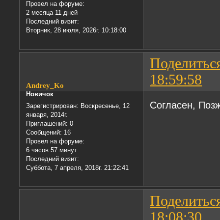
Провел на форуме:
2 месяца 11 дней
Последний визит:
Вторник, 28 июля, 2026г. 10:18:00
Поделитьс
18:59:58
Andrey_Ko
Новичок
Согласен, Поз
Зарегистрирован
: Воскресенье, 12
января, 2014г.
Приглашений:
0
Сообщений:
16
Провел на форуме:
6 часов 57 минут
Последний визит:
Суббота, 7 апреля, 2018г. 21:22:41
Поделитьс
18:08:30