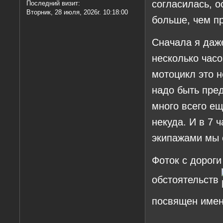
согласилась, о
Последний визит:
Вторник, 28 июля, 2026г. 10:18:00
больше, чем 
Сначала я даже
несколько часо
мотоцикл это 
надо быть пре
много всего ещ
некуда. И в 7 
экипажами мы 
Фоток с дороги
обстоятельств
посвящен имен