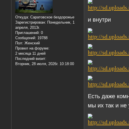
Откуда:
Саратовское бездорожье
и внутри
Зарегистрирован
: Понедельник, 1
апреля, 2013г.
Приглашений:
0
Сообщений:
19788
Пол:
Женский
Провел на форуме:
2 месяца 11 дней
Последний визит:
Вторник, 28 июля, 2026г. 10:18:00
Есть даже комн
мы их так и не