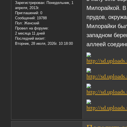
Зарегистрирован
: Понедельник, 1
Милорайкой. В 
апреля, 2013г.
Приглашений:
0
прудов, окружа
Сообщений:
19788
Пол:
Женский
Милорайки был
Провел на форуме:
2 месяца 11 дней
западном бере
Последний визит:
аллеей соедин
Вторник, 28 июля, 2026г. 10:18:00