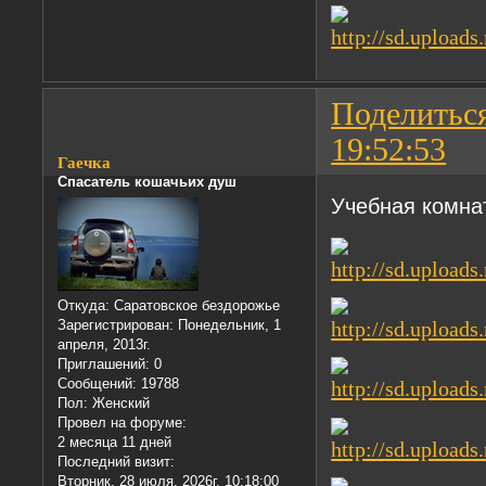
Поделитьс
19:52:53
Гаечка
Спасатель кошачьих душ
Учебная комна
Откуда:
Саратовское бездорожье
Зарегистрирован
: Понедельник, 1
апреля, 2013г.
Приглашений:
0
Сообщений:
19788
Пол:
Женский
Провел на форуме:
2 месяца 11 дней
Последний визит:
Вторник, 28 июля, 2026г. 10:18:00