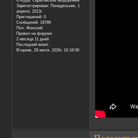
Откуда:
Саратовское бездорожье
Зарегистрирован
: Понедельник, 1
апреля, 2013г.
Приглашений:
0
Сообщений:
19788
Пол:
Женский
Провел на форуме:
2 месяца 11 дней
Последний визит:
Вторник, 28 июля, 2026г. 10:18:00