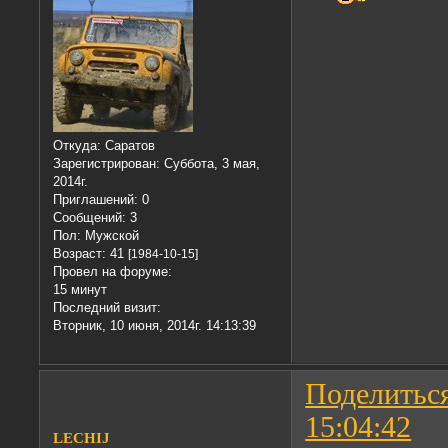
Откуда:
Саратов
Зарегистрирован
: Суббота, 3 мая,
2014г.
Приглашений:
0
Сообщений:
3
Пол:
Мужской
Возраст:
41
[1984-10-15]
Провел на форуме:
15 минут
Последний визит:
Вторник, 10 июня, 2014г. 14:13:39
Поделитьс
15:04:42
LECHIJ