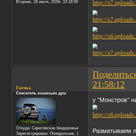
Вторник, 28 июля, 2026г. 10:18:00
Поделитьс
21:58:12
Гаечка
Спасатель кошачьих душ
у "Монстров" н
Откуда:
Саратовское бездорожье
Разматываем 
Зарегистрирован
: Понедельник, 1