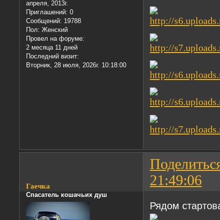
апреля, 2013г.
Приглашений:
0
Сообщений:
19788
Пол:
Женский
Провел на форуме:
2 месяца 11 дней
Последний визит:
Вторник, 28 июля, 2026г. 10:18:00
Поделитьс
21:49:06
Гаечка
Спасатель кошачьих душ
Рядом стартова