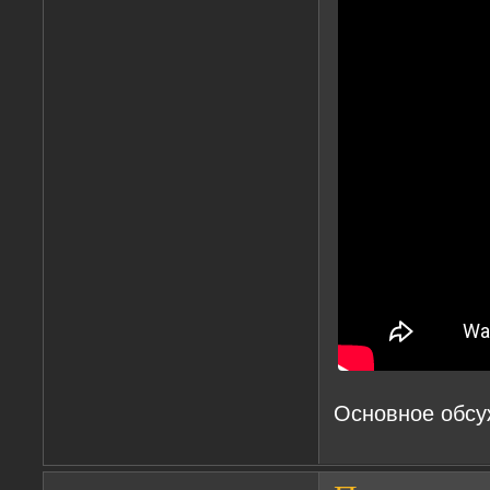
Основное обс