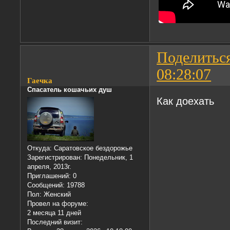
Поделитьс
08:28:07
Гаечка
Спасатель кошачьих душ
Как доехать
Откуда:
Саратовское бездорожье
Зарегистрирован
: Понедельник, 1
апреля, 2013г.
Приглашений:
0
Сообщений:
19788
Пол:
Женский
Провел на форуме:
2 месяца 11 дней
Последний визит: