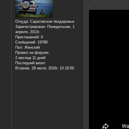
Откуда:
Саратовское бездорожье
Зарегистрирован
: Понедельник, 1
апреля, 2013г.
Приглашений:
0
Сообщений:
19788
Пол:
Женский
Провел на форуме:
2 месяца 11 дней
Последний визит:
Вторник, 28 июля, 2026г. 10:18:00