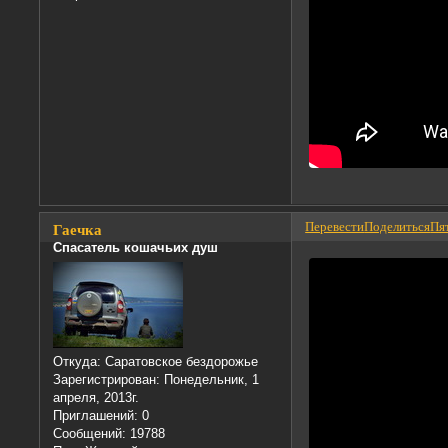
Перевести
Поделиться
Пят
Гаечка
Спасатель кошачьих душ
Откуда:
Саратовское бездорожье
Зарегистрирован
: Понедельник, 1
апреля, 2013г.
Приглашений:
0
Сообщений:
19788