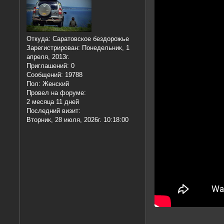
Откуда:
Саратовское бездорожье
Зарегистрирован
: Понедельник, 1
апреля, 2013г.
Приглашений:
0
Сообщений:
19788
Пол:
Женский
Провел на форуме:
2 месяца 11 дней
Последний визит:
Вторник, 28 июля, 2026г. 10:18:00