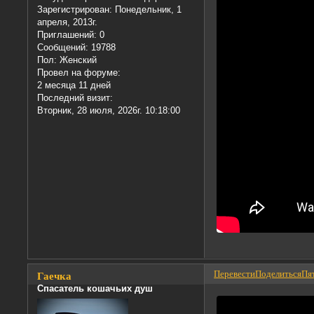
Зарегистрирован
: Понедельник, 1
апреля, 2013г.
Приглашений:
0
Сообщений:
19788
Пол:
Женский
Провел на форуме:
2 месяца 11 дней
Последний визит:
Вторник, 28 июля, 2026г. 10:18:00
Перевести
Поделиться
Пят
Гаечка
Спасатель кошачьих душ