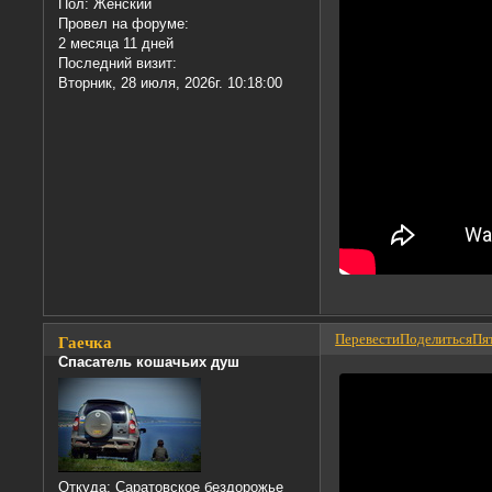
Пол:
Женский
Провел на форуме:
2 месяца 11 дней
Последний визит:
Вторник, 28 июля, 2026г. 10:18:00
Перевести
Поделиться
Пят
Гаечка
Спасатель кошачьих душ
Откуда:
Саратовское бездорожье