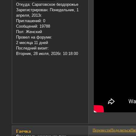
Откуда:
Саратовское бездорожье
Зарегистрирован
: Понедельник, 1
апреля, 2013г.
Приглашений:
0
Сообщений:
19788
Пол:
Женский
Провел на форуме:
2 месяца 11 дней
Последний визит:
Вторник, 28 июля, 2026г. 10:18:00
Перевести
Поделиться
Пят
Гаечка