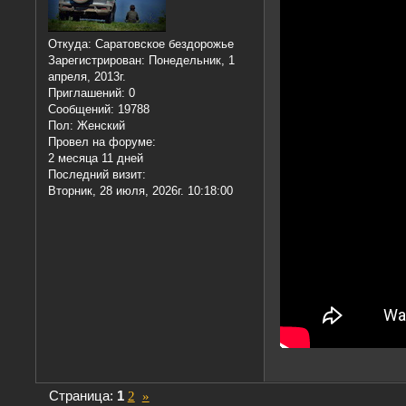
Откуда:
Саратовское бездорожье
Зарегистрирован
: Понедельник, 1
апреля, 2013г.
Приглашений:
0
Сообщений:
19788
Пол:
Женский
Провел на форуме:
2 месяца 11 дней
Последний визит:
Вторник, 28 июля, 2026г. 10:18:00
Страница:
1
2
»