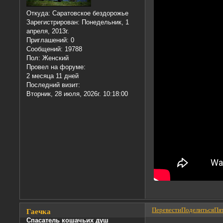
Откуда:
Саратовское бездорожье
Зарегистрирован
: Понедельник, 1
апреля, 2013г.
Приглашений:
0
Сообщений:
19788
Пол:
Женский
Провел на форуме:
2 месяца 11 дней
Последний визит:
Вторник, 28 июля, 2026г. 10:18:00
Перевести
Поделиться
Пят
Гаечка
Спасатель кошачьих душ