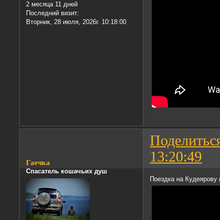
2 месяца 11 дней
Последний визит:
Вторник, 28 июля, 2026г. 10:18:00
Поделитьс
13:20:49
Гаечка
Спасатель кошачьих душ
Поездка на Кудеярову