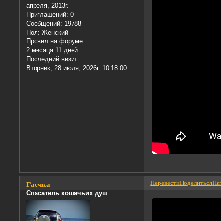
апреля, 2013г.
Приглашений:
0
Сообщений:
19788
Пол:
Женский
Провел на форуме:
2 месяца 11 дней
Последний визит:
Вторник, 28 июля, 2026г. 10:18:00
Перевести
Поделиться
Пят
Гаечка
Спасатель кошачьих душ