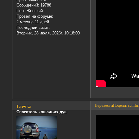
Сообщений:
19788
Пол:
Женский
Провел на форуме:
2 месяца 11 дней
Последний визит:
Вторник, 28 июля, 2026г. 10:18:00
Перевести
Поделиться
Пят
Гаечка
Спасатель кошачьих душ