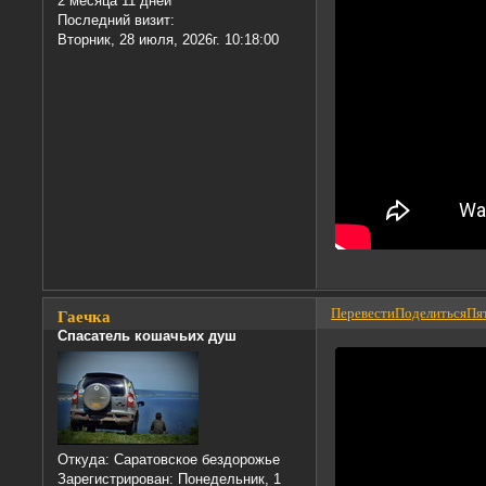
2 месяца 11 дней
Последний визит:
Вторник, 28 июля, 2026г. 10:18:00
Перевести
Поделиться
Пят
Гаечка
Спасатель кошачьих душ
Откуда:
Саратовское бездорожье
Зарегистрирован
: Понедельник, 1