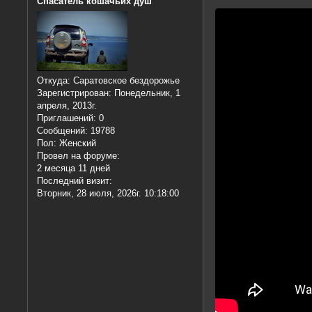
Спасатель кошачьих душ
Откуда:
Саратовское бездорожье
Зарегистрирован
: Понедельник, 1
апреля, 2013г.
Приглашений:
0
Сообщений:
19788
Пол:
Женский
Провел на форуме:
2 месяца 11 дней
Последний визит:
Вторник, 28 июля, 2026г. 10:18:00