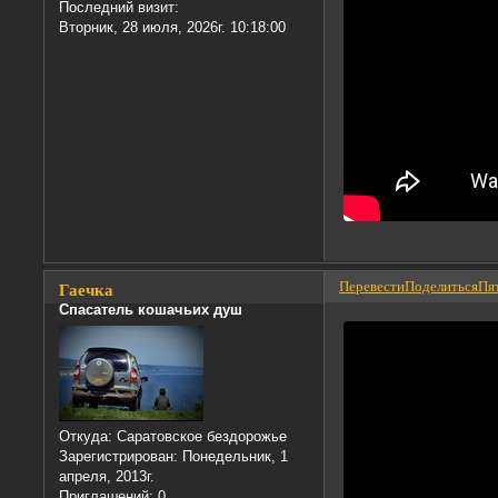
Последний визит:
Вторник, 28 июля, 2026г. 10:18:00
Перевести
Поделиться
Пят
Гаечка
Спасатель кошачьих душ
Откуда:
Саратовское бездорожье
Зарегистрирован
: Понедельник, 1
апреля, 2013г.
Приглашений:
0