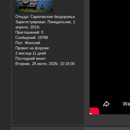
Откуда:
Саратовское бездорожье
Зарегистрирован
: Понедельник, 1
апреля, 2013г.
Приглашений:
0
Сообщений:
19788
Пол:
Женский
Провел на форуме:
2 месяца 11 дней
Последний визит:
Вторник, 28 июля, 2026г. 10:18:00