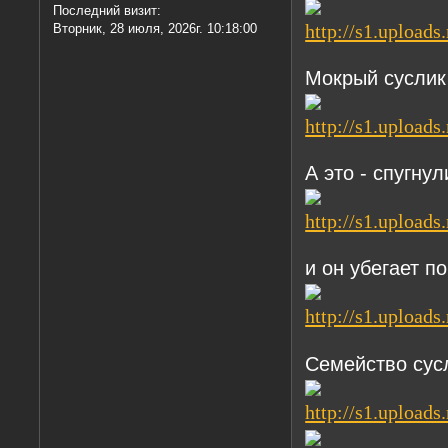
Последний визит:
Вторник, 28 июля, 2026г. 10:18:00
Мокрый суслик
А это - спугну
и он убегает п
Семейство сус