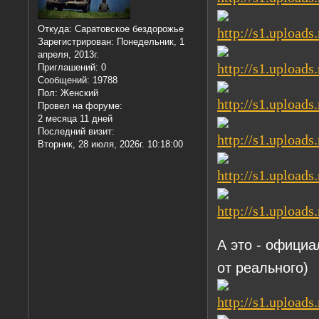
Откуда:
Саратовское бездорожье
Зарегистрирован
: Понедельник, 1
апреля, 2013г.
Приглашений:
0
Сообщений:
19788
Пол:
Женский
Провел на форуме:
2 месяца 11 дней
Последний визит:
Вторник, 28 июля, 2026г. 10:18:00
А это - официа
от реального)