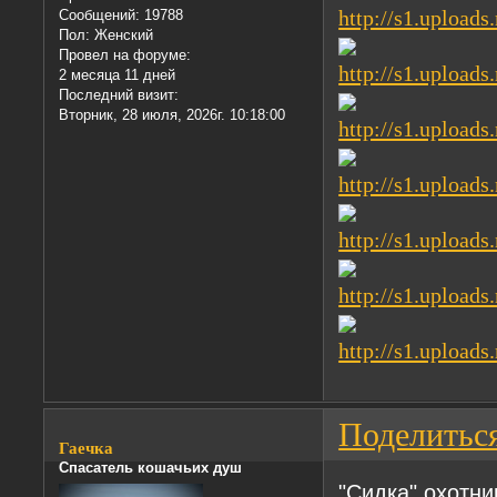
Сообщений:
19788
Пол:
Женский
Провел на форуме:
2 месяца 11 дней
Последний визит:
Вторник, 28 июля, 2026г. 10:18:00
Поделитьс
Гаечка
Спасатель кошачьих душ
"Сидка" охотни