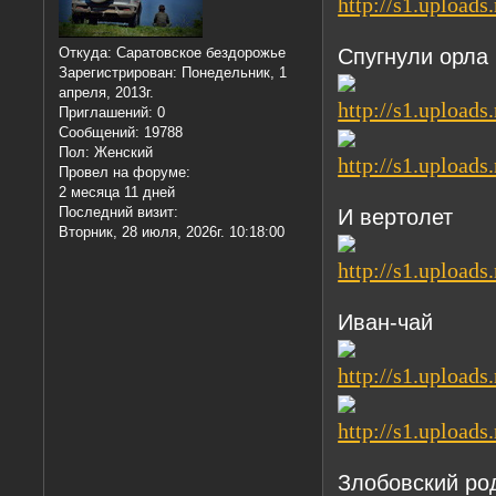
Спугнули орла
Откуда:
Саратовское бездорожье
Зарегистрирован
: Понедельник, 1
апреля, 2013г.
Приглашений:
0
Сообщений:
19788
Пол:
Женский
Провел на форуме:
2 месяца 11 дней
Последний визит:
И вертолет
Вторник, 28 июля, 2026г. 10:18:00
Иван-чай
Злобовский ро