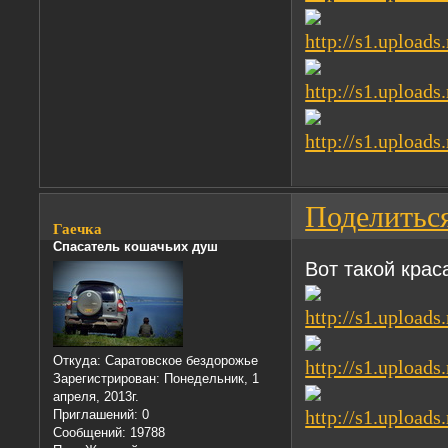
Поделитьс
Гаечка
Спасатель кошачьих душ
Вот такой крас
Откуда:
Саратовское бездорожье
Зарегистрирован
: Понедельник, 1
апреля, 2013г.
Приглашений:
0
Сообщений:
19788