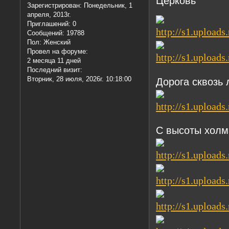
Церковь
Зарегистрирован
: Понедельник, 1
апреля, 2013г.
Приглашений:
0
Сообщений:
19788
Пол:
Женский
Провел на форуме:
2 месяца 11 дней
Последний визит:
Вторник, 28 июля, 2026г. 10:18:00
Дорога сквозь 
С высоты холм