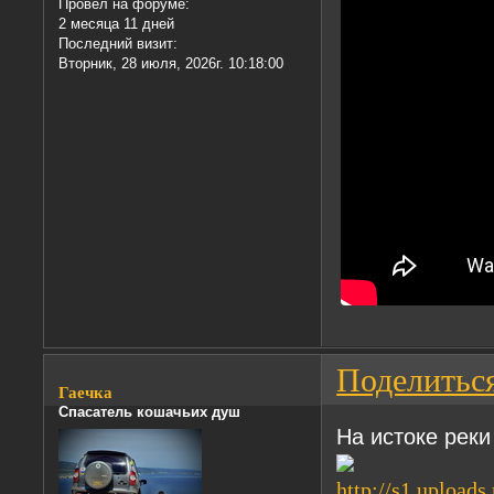
Провел на форуме:
2 месяца 11 дней
Последний визит:
Вторник, 28 июля, 2026г. 10:18:00
Поделитьс
Гаечка
Спасатель кошачьих душ
На истоке рек