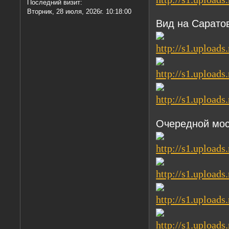
Последний визит:
Вторник, 28 июля, 2026г. 10:18:00
Вид на Сарато
Очередной мос