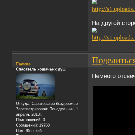
На другой стор
Поделитьс
Гаечка
Спасатель кошачьих душ
Немного отсве
Откуда:
Саратовское бездорожье
Зарегистрирован
: Понедельник, 1
апреля, 2013г.
Приглашений:
0
Сообщений:
19788
Пол:
Женский