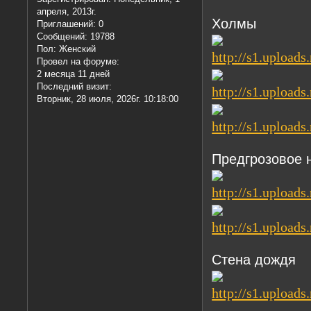
апреля, 2013г.
Холмы
Приглашений:
0
Сообщений:
19788
Пол:
Женский
Провел на форуме:
2 месяца 11 дней
Последний визит:
Вторник, 28 июля, 2026г. 10:18:00
Предгрозовое 
Стена дождя