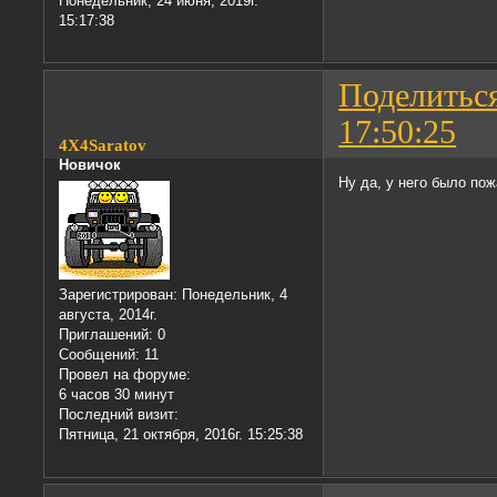
Понедельник, 24 июня, 2019г.
15:17:38
Поделитьс
17:50:25
4X4Saratov
Новичок
Ну да, у него было по
Зарегистрирован
: Понедельник, 4
августа, 2014г.
Приглашений:
0
Сообщений:
11
Провел на форуме:
6 часов 30 минут
Последний визит:
Пятница, 21 октября, 2016г. 15:25:38