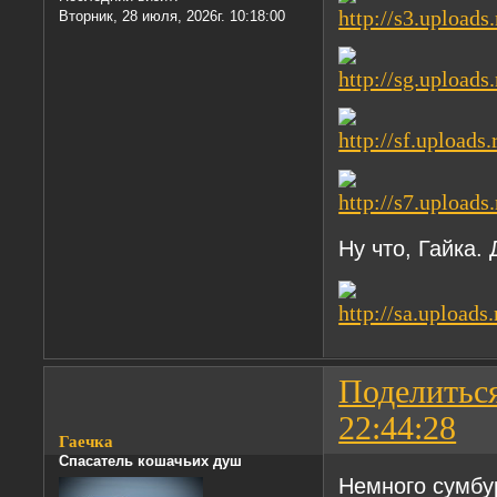
Вторник, 28 июля, 2026г. 10:18:00
Ну что, Гайка. 
Поделитьс
22:44:28
Гаечка
Спасатель кошачьих душ
Немного сумбу