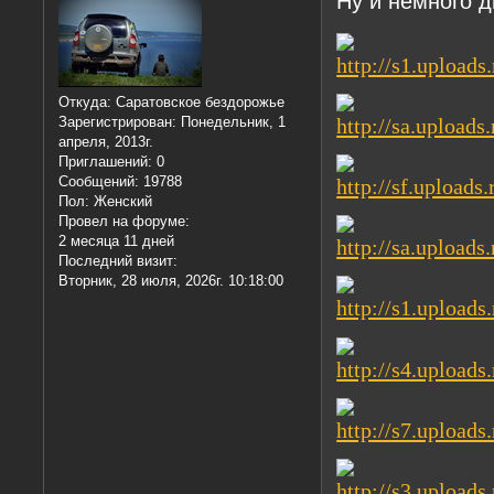
Ну и немного 
Откуда:
Саратовское бездорожье
Зарегистрирован
: Понедельник, 1
апреля, 2013г.
Приглашений:
0
Сообщений:
19788
Пол:
Женский
Провел на форуме:
2 месяца 11 дней
Последний визит:
Вторник, 28 июля, 2026г. 10:18:00