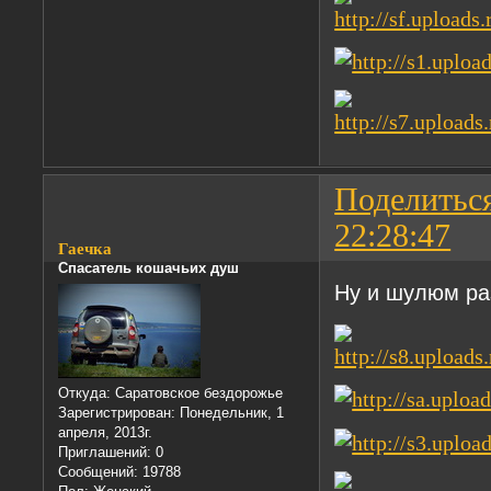
Поделитьс
22:28:47
Гаечка
Спасатель кошачьих душ
Ну и шулюм раз
Откуда:
Саратовское бездорожье
Зарегистрирован
: Понедельник, 1
апреля, 2013г.
Приглашений:
0
Сообщений:
19788