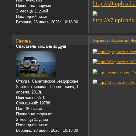
Пол:
Женский
Провел на форуме:
2 месяца 11 дней
Последний визит:
Вторник, 28 июля, 2026г. 10:18:00
Перевести
Поделиться
Чет
Гаечка
Спасатель кошачьих душ
Откуда:
Саратовское бездорожье
Зарегистрирован
: Понедельник, 1
апреля, 2013г.
Приглашений:
0
Сообщений:
19788
Пол:
Женский
Провел на форуме:
2 месяца 11 дней
Последний визит:
Вторник, 28 июля, 2026г. 10:18:00