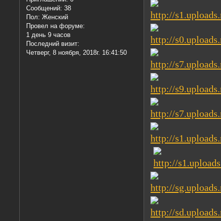
Сообщений:
38
Пол:
Женский
Провел на форуме:
1 день 9 часов
Последний визит:
Четверг, 8 ноября, 2018г. 16:41:50