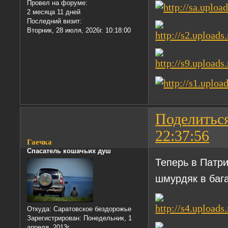
Провел на форуме:
2 месяца 11 дней
Последний визит:
Вторник, 28 июля, 2026г. 10:18:00
Поделитьс
22:37:56
Гаечка
Спасатель кошачьих душ
Теперь в Патри
шмурдяк в баг
Откуда:
Саратовское бездорожье
Зарегистрирован
: Понедельник, 1
апреля, 2013г.