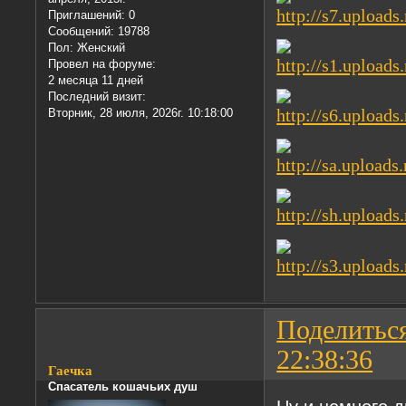
Приглашений:
0
Сообщений:
19788
Пол:
Женский
Провел на форуме:
2 месяца 11 дней
Последний визит:
Вторник, 28 июля, 2026г. 10:18:00
Поделитьс
22:38:36
Гаечка
Спасатель кошачьих душ