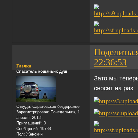
Поделитьс
22:36:53
Гаечка
Спасатель кошачьих душ
Зато мы теперь
сносит на раз
Откуда:
Саратовское бездорожье
Зарегистрирован
: Понедельник, 1
апреля, 2013г.
Приглашений:
0
Сообщений:
19788
Пол:
Женский