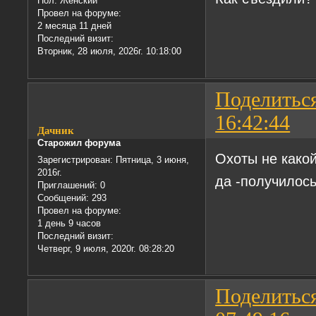
Пол:
Женский
Провел на форуме:
2 месяца 11 дней
Последний визит:
Вторник, 28 июля, 2026г. 10:18:00
Поделитьс
16:42:44
Дачник
Старожил форума
Охоты не какой
Зарегистрирован
: Пятница, 3 июня,
2016г.
да -получилось
Приглашений:
0
Сообщений:
293
Провел на форуме:
1 день 9 часов
Последний визит:
Четверг, 9 июля, 2020г. 08:28:20
Поделитьс