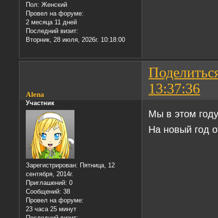
Пол:
Женский
Провел на форуме:
2 месяца 11 дней
Последний визит:
Вторник, 28 июля, 2026г. 10:18:00
Поделитьс
13:37:36
Alena
Участник
Мы в этом году
На новый год 
Зарегистрирован
: Пятница, 12
сентября, 2014г.
Приглашений:
0
Сообщений:
38
Провел на форуме:
23 часа 25 минут
Последний визит: