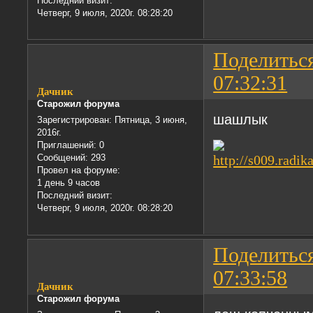
Последний визит:
Четверг, 9 июля, 2020г. 08:28:20
Поделитьс
07:32:31
Дачник
Старожил форума
шашлык
Зарегистрирован
: Пятница, 3 июня,
2016г.
Приглашений:
0
Сообщений:
293
Провел на форуме:
1 день 9 часов
Последний визит:
Четверг, 9 июля, 2020г. 08:28:20
Поделитьс
07:33:58
Дачник
Старожил форума