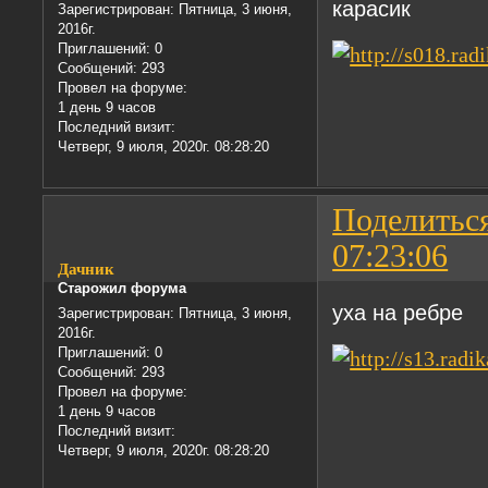
карасик
Зарегистрирован
: Пятница, 3 июня,
2016г.
Приглашений:
0
Сообщений:
293
Провел на форуме:
1 день 9 часов
Последний визит:
Четверг, 9 июля, 2020г. 08:28:20
Поделитьс
07:23:06
Дачник
Старожил форума
уха на ребре
Зарегистрирован
: Пятница, 3 июня,
2016г.
Приглашений:
0
Сообщений:
293
Провел на форуме:
1 день 9 часов
Последний визит:
Четверг, 9 июля, 2020г. 08:28:20