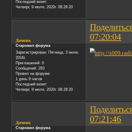
Последний визит:
Четверг, 9 июля, 2020г. 08:28:20
Поделитьс
07:20:04
Дачник
Старожил форума
Зарегистрирован
: Пятница, 3 июня,
2016г.
Приглашений:
0
Сообщений:
293
Провел на форуме:
1 день 9 часов
Последний визит:
Четверг, 9 июля, 2020г. 08:28:20
Поделитьс
07:21:46
Дачник
Старожил форума