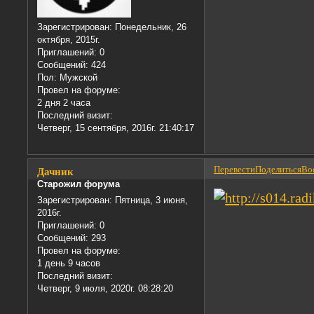
Зарегистрирован
: Понедельник, 26
октября, 2015г.
Приглашений:
0
Сообщений:
424
Пол:
Мужской
Провел на форуме:
2 дня 2 часа
Последний визит:
Четверг, 15 сентября, 2016г. 21:40:17
Перевести
Поделиться
Вос
Дачник
Старожил форума
Зарегистрирован
: Пятница, 3 июня,
2016г.
Приглашений:
0
Сообщений:
293
Провел на форуме:
1 день 9 часов
Последний визит:
Четверг, 9 июля, 2020г. 08:28:20