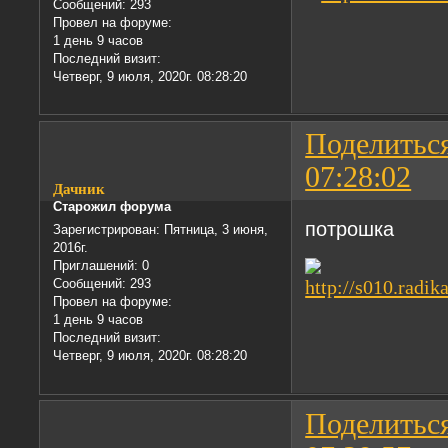
Сообщений:
293
Провел на форуме:
1 день 9 часов
Последний визит:
Четверг, 9 июля, 2020г. 08:28:20
Поделитьс
07:28:02
Дачник
Старожил форума
потрошка
Зарегистрирован
: Пятница, 3 июня,
2016г.
Приглашений:
0
Сообщений:
293
Провел на форуме:
1 день 9 часов
Последний визит:
Четверг, 9 июля, 2020г. 08:28:20
Поделитьс