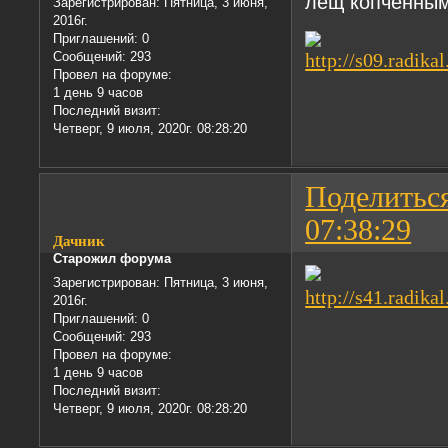
лещ копченны
Зарегистрирован
: Пятница, 3 июня,
2016г.
Приглашений:
0
Сообщений:
293
Провел на форуме:
1 день 9 часов
Последний визит:
Четверг, 9 июля, 2020г. 08:28:20
Поделитьс
07:38:29
Дачник
Старожил форума
Зарегистрирован
: Пятница, 3 июня,
2016г.
Приглашений:
0
Сообщений:
293
Провел на форуме:
1 день 9 часов
Последний визит:
Четверг, 9 июля, 2020г. 08:28:20