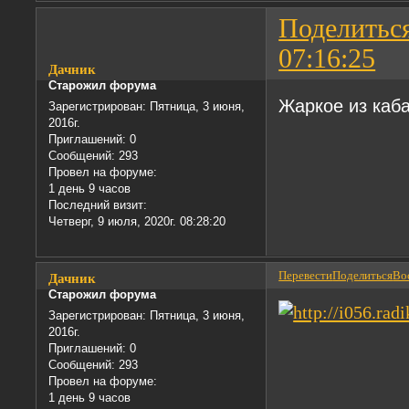
Поделитьс
07:16:25
Дачник
Старожил форума
Жаркое из каб
Зарегистрирован
: Пятница, 3 июня,
2016г.
Приглашений:
0
Сообщений:
293
Провел на форуме:
1 день 9 часов
Последний визит:
Четверг, 9 июля, 2020г. 08:28:20
Перевести
Поделиться
Вос
Дачник
Старожил форума
Зарегистрирован
: Пятница, 3 июня,
2016г.
Приглашений:
0
Сообщений:
293
Провел на форуме:
1 день 9 часов