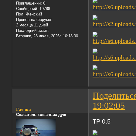
Приглашений:
0
Сообщений:
19788
Пол:
Женский
Провел на форуме:
2 месяца 11 дней
Последний визит:
Вторник, 28 июля, 2026г. 10:18:00
Поделитьс
19:02:05
Гаечка
Спасатель кошачьих душ
ТР 0,5