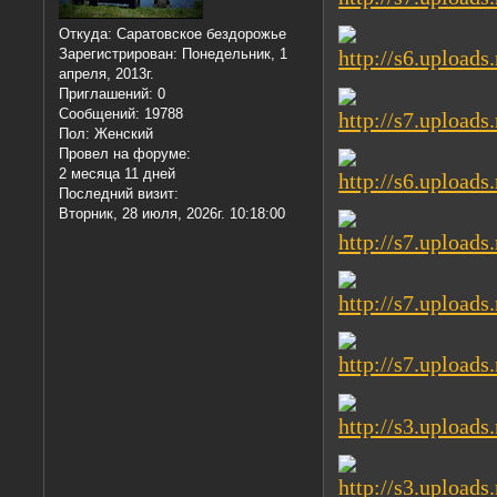
Откуда:
Саратовское бездорожье
Зарегистрирован
: Понедельник, 1
апреля, 2013г.
Приглашений:
0
Сообщений:
19788
Пол:
Женский
Провел на форуме:
2 месяца 11 дней
Последний визит:
Вторник, 28 июля, 2026г. 10:18:00