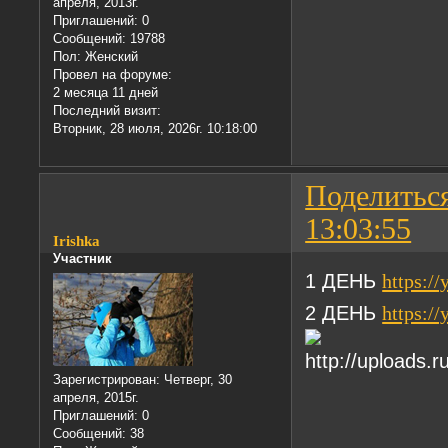
апреля, 2013г.
Приглашений:
0
Сообщений:
19788
Пол:
Женский
Провел на форуме:
2 месяца 11 дней
Последний визит:
Вторник, 28 июля, 2026г. 10:18:00
Поделитьс
13:03:55
Irishka
Участник
1 ДЕНЬ
https:/
2 ДЕНЬ
https:/
Зарегистрирован
: Четверг, 30
апреля, 2015г.
Приглашений:
0
Сообщений:
38