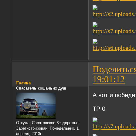
Поделитьс
19:01:12
Гаечка
Спасатель кошачьих душ
А вот и победит
ТР 0
Откуда:
Саратовское бездорожье
Зарегистрирован
: Понедельник, 1
апреля, 2013г.