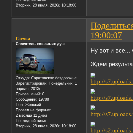
Вторник, 28 июля, 2026г. 10:18:00
Поделитьс
19:00:07
Гаечка
Спасатель кошачьих душ
Ну вот и все...
Ждем результа
Откуда:
Саратовское бездорожье
Зарегистрирован
: Понедельник, 1
апреля, 2013г.
Приглашений:
0
Сообщений:
19788
Пол:
Женский
Провел на форуме:
2 месяца 11 дней
Последний визит:
Вторник, 28 июля, 2026г. 10:18:00