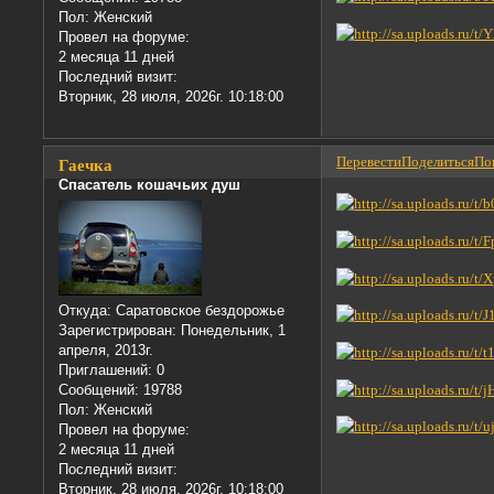
Пол:
Женский
Провел на форуме:
2 месяца 11 дней
Последний визит:
Вторник, 28 июля, 2026г. 10:18:00
Перевести
Поделиться
Пон
Гаечка
Спасатель кошачьих душ
Откуда:
Саратовское бездорожье
Зарегистрирован
: Понедельник, 1
апреля, 2013г.
Приглашений:
0
Сообщений:
19788
Пол:
Женский
Провел на форуме:
2 месяца 11 дней
Последний визит:
Вторник, 28 июля, 2026г. 10:18:00