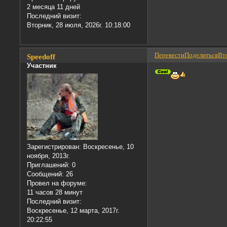
2 месяца 11 дней
Последний визит:
Вторник, 28 июля, 2026г. 10:18:00
Перевести
Поделиться
Вто
Speedoff
Участник
Зарегистрирован
: Воскресенье, 10
ноября, 2013г.
Приглашений:
0
Сообщений:
26
Провел на форуме:
11 часов 28 минут
Последний визит:
Воскресенье, 12 марта, 2017г.
20:22:55