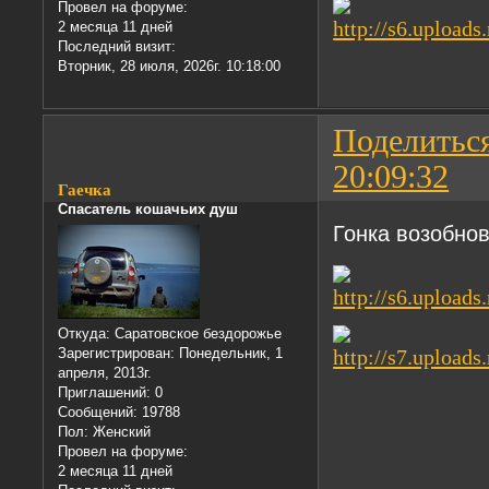
Провел на форуме:
2 месяца 11 дней
Последний визит:
Вторник, 28 июля, 2026г. 10:18:00
Поделитьс
20:09:32
Гаечка
Спасатель кошачьих душ
Гонка возобно
Откуда:
Саратовское бездорожье
Зарегистрирован
: Понедельник, 1
апреля, 2013г.
Приглашений:
0
Сообщений:
19788
Пол:
Женский
Провел на форуме:
2 месяца 11 дней