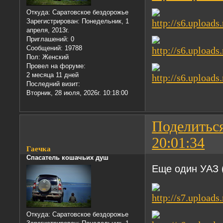
Откуда:
Саратовское бездорожье
Зарегистрирован
: Понедельник, 1
апреля, 2013г.
Приглашений:
0
Сообщений:
19788
Пол:
Женский
Провел на форуме:
2 месяца 11 дней
Последний визит:
Вторник, 28 июля, 2026г. 10:18:00
Поделитьс
20:01:34
Гаечка
Спасатель кошачьих душ
Еще один УАЗ 
Откуда:
Саратовское бездорожье