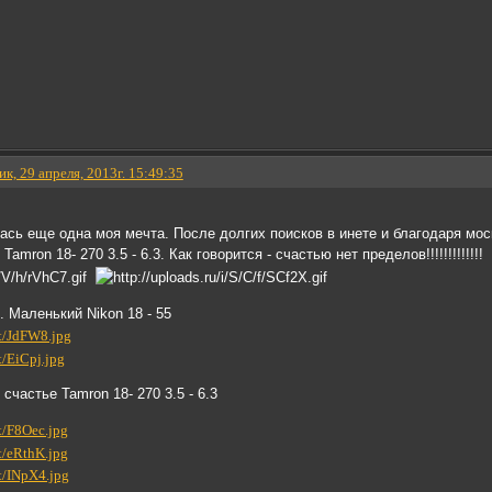
к, 29 апреля, 2013г. 15:49:35
сь еще одна моя мечта. После долгих поисков в инете и благодаря мос
amron 18- 270 3.5 - 6.3. Как говорится - счастью нет пределов!!!!!!!!!!!!!
. Маленький Nikon 18 - 55
 счастье Tamron 18- 270 3.5 - 6.3