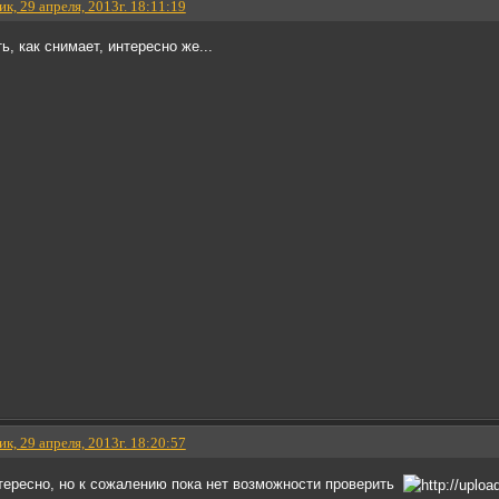
к, 29 апреля, 2013г. 18:11:19
, как снимает, интересно же...
к, 29 апреля, 2013г. 18:20:57
тересно, но к сожалению пока нет возможности проверить