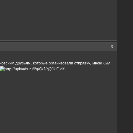
3
ковским друзьям, которые организовали отправку, мною был