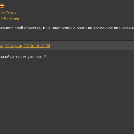
оявился свой объектив, и не надо больше брать во временное пользова
к, 29 апреля, 2013г. 16:43:56
ым объективом уже есть?