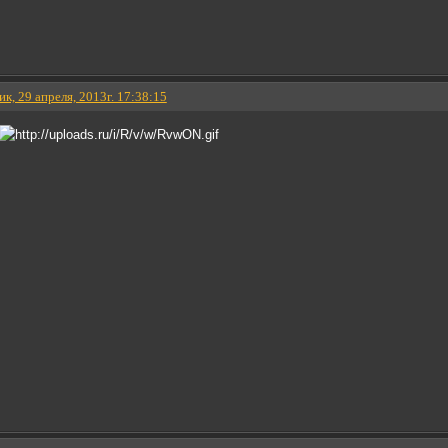
к, 29 апреля, 2013г. 17:38:15